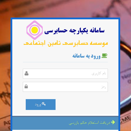
سامانه یکپارچه حسابرسی
موسسه حسابرسی تامین اجتماعی
ورود به سامانه
ورود
دریافت استعلام حکم بازرسی